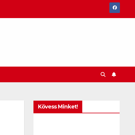
Kövess Minket!